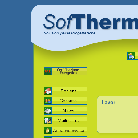
Soluzioni per la Progettazione
Lavori